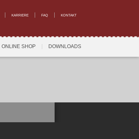
KARRIERE
FAQ
KONTAKT
ONLINE SHOP
DOWNLOADS