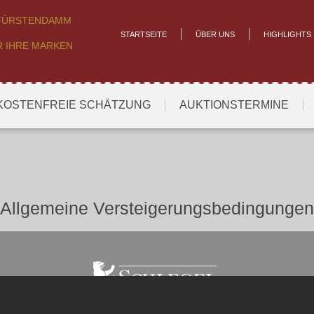
RFÜRSTENDAMM
STARTSEITE
ÜBER UNS
HIGHLIGHTS
R IHRE MARKEN
KOSTENFREIE SCHÄTZUNG
AUKTIONSTERMINE
Allgemeine Versteigerungsbedingungen